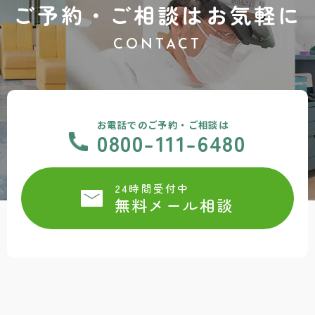
ご予約・ご相談はお気軽に
CONTACT
お電話でのご予約・ご相談は
0800-111-6480
24時間受付中
無料メール相談