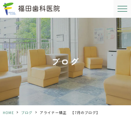
ブログ
>
>
HOME
ブログ
アライナー矯正 【7月のブログ】