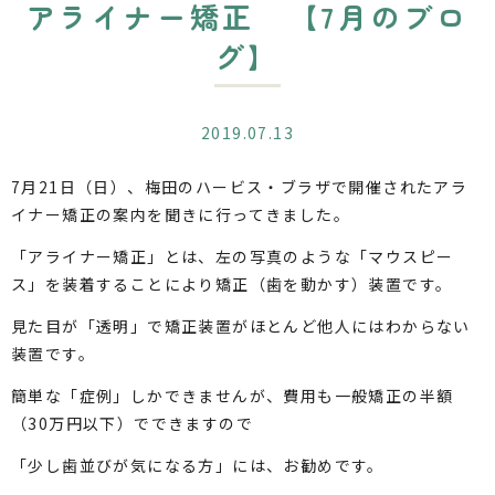
アライナー矯正 【7月のブロ
グ】
2019.07.13
7月21日（日）、梅田のハービス・ブラザで開催されたアラ
イナー矯正の案内を聞きに行ってきました。
「アライナー矯正」とは、左の写真のような「マウスピー
ス」を装着することにより矯正（歯を動かす）装置です。
見た目が「透明」で矯正装置がほとんど他人にはわからない
装置です。
簡単な「症例」しかできませんが、費用も一般矯正の半額
（30万円以下）でできますので
「少し歯並びが気になる方」には、お勧めです。