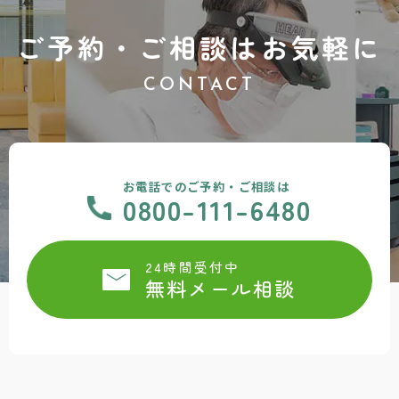
ご予約・ご相談はお気軽に
CONTACT
お電話でのご予約・ご相談は
0800-111-6480
24時間受付中
無料メール相談