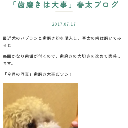
「歯磨きは大事」春太ブログ
2017.07.17
最近犬のハブラシと歯磨き粉を購入し、春太の歯は磨いてみ
ると
毎回かなり歯垢が付くので、歯磨きの大切さを改めて実感し
ます。
「今月の写真」歯磨き大事だワン！