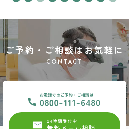
ご予約・ご相談はお気軽に
CONTACT
お電話でのご予約・ご相談は
0800-111-6480
24時間受付中
無料メール相談