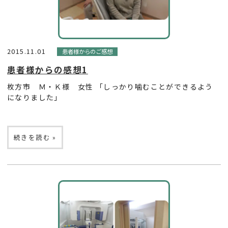
2015.11.01
患者様からのご感想
患者様からの感想1
枚方市 Ｍ・Ｋ様 女性 「しっかり噛むことができるよう
になりました」
続きを読む »