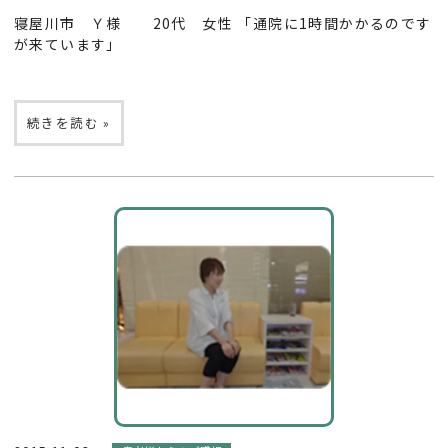
寝屋川市 Ｙ様 20代 女性 「通院に1時間かかるのです
が来ています」
続きを読む »