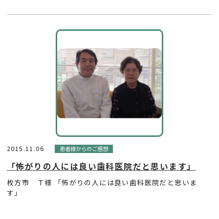
2015.11.06
患者様からのご感想
「怖がりの人には良い歯科医院だと思います」
枚方市 Ｔ様 「怖がりの人には良い歯科医院だと思いま
す」