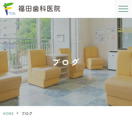
ブログ
>
HOME
ブログ