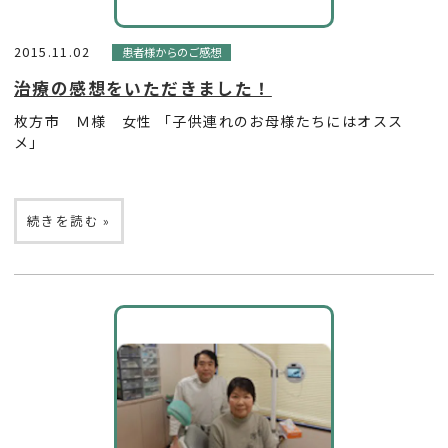
2015.11.02
患者様からのご感想
治療の感想をいただきました！
枚方市 Ｍ様 女性 「子供連れのお母様たちにはオスス
メ」
続きを読む »